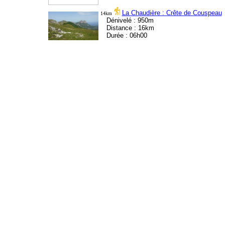
La Chaudière : Crête de Couspeau
14km
Dénivelé : 950m
Distance : 16km
Durée : 06h00